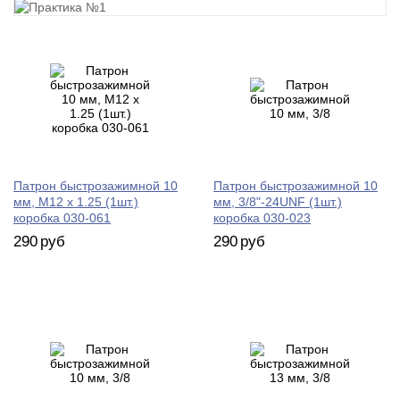
Патрон быстрозажимной 10
Патрон быстрозажимной 10
мм, M12 x 1.25 (1шт.)
мм, 3/8"-24UNF (1шт.)
коробка 030-061
коробка 030-023
290
руб
290
руб