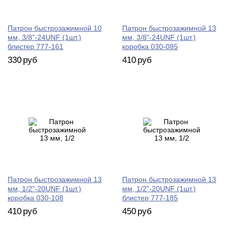
Патрон быстрозажимной 10
Патрон быстрозажимной 13
мм, 3/8"-24UNF (1шт.)
мм, 3/8"-24UNF (1шт.)
блистер 777-161
коробка 030-085
330
руб
410
руб
Патрон быстрозажимной 13
Патрон быстрозажимной 13
мм, 1/2"-20UNF (1шт.)
мм, 1/2"-20UNF (1шт.)
коробка 030-108
блистер 777-185
410
руб
450
руб