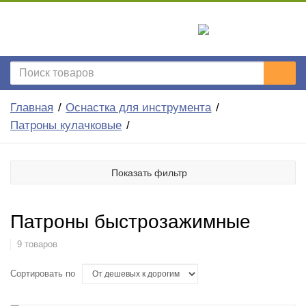
Главная
Оснастка для инструмента
Патроны кулачковые
Показать фильтр
Патроны быстрозажимные
9 товаров
Сортировать по