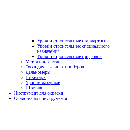
Уровни строительные стандартные
Уровни строительные специального
назначения
Уровни строительные цифровые
Металлоискатели
Очки для лазерных приборов
Дальномеры
Нивелиры
Уровни лазерные
Штативы
Инструмент для окраски
Оснастка для инструмента