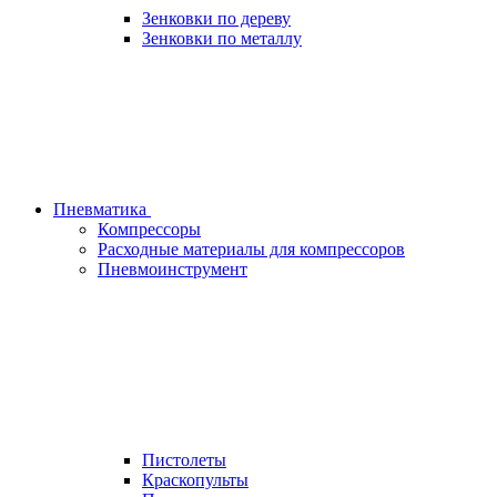
Зенковки по дереву
Зенковки по металлу
Пневматика
Компрессоры
Расходные материалы для компрессоров
Пневмоинструмент
Пистолеты
Краскопульты