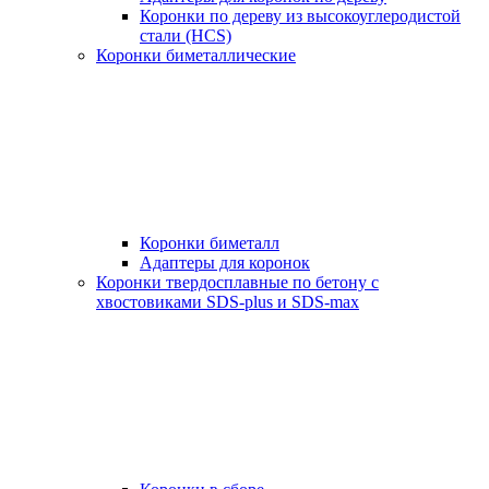
Коронки по дереву из высокоуглеродистой
стали (HCS)
Коронки биметаллические
Коронки биметалл
Адаптеры для коронок
Коронки твердосплавные по бетону с
хвостовиками SDS-plus и SDS-max