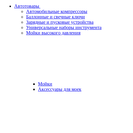
Автотовары
Автомобильные компрессоры
Баллонные и свечные ключи
Зарядные и пусковые устройства
Универсальные наборы инструмента
Мойки высокого давления
Мойки
Аксессуары для моек