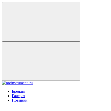
Бренды
Галерея
Новинки