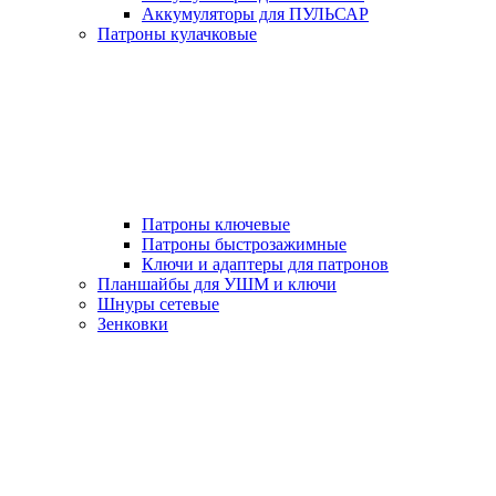
Аккумуляторы для ПУЛЬСАР
Патроны кулачковые
Патроны ключевые
Патроны быстрозажимные
Ключи и адаптеры для патронов
Планшайбы для УШМ и ключи
Шнуры сетевые
Зенковки