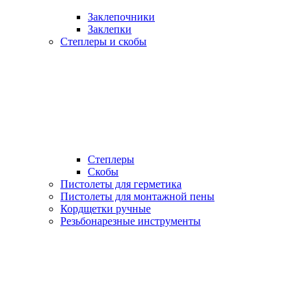
Заклепочники
Заклепки
Степлеры и скобы
Степлеры
Скобы
Пистолеты для герметика
Пистолеты для монтажной пены
Кордщетки ручные
Резьбонарезные инструменты