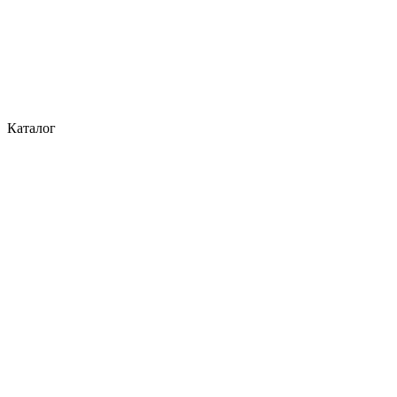
Каталог