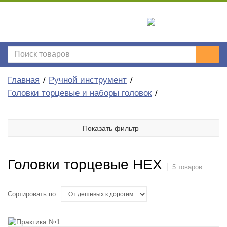
Главная
Ручной инструмент
Головки торцевые и наборы головок
Показать фильтр
Головки торцевые HEX
5 товаров
Сортировать по