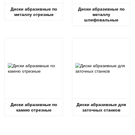
Диски абразивные по
Диски абразивные по
металлу отрезные
металлу
шлифовальные
Диски абразивные по
Диски абразивные для
камню отрезные
заточных станков