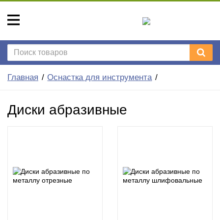
Главная
Оснастка для инструмента
Диски абразивные