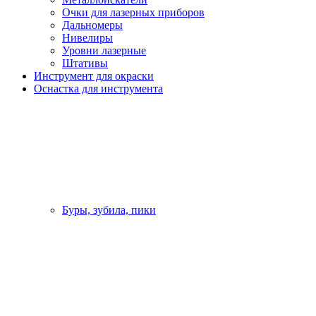
Очки для лазерных приборов
Дальномеры
Нивелиры
Уровни лазерные
Штативы
Инструмент для окраски
Оснастка для инструмента
Буры, зубила, пики