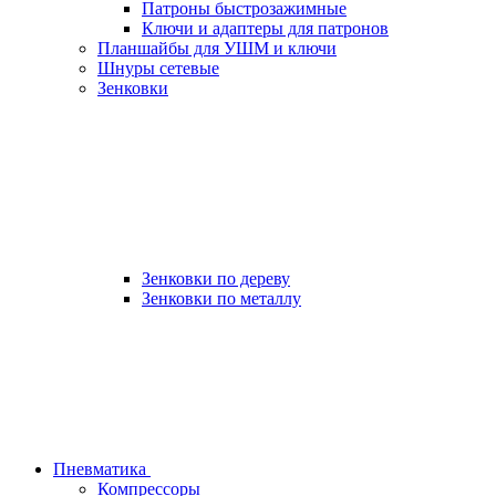
Патроны быстрозажимные
Ключи и адаптеры для патронов
Планшайбы для УШМ и ключи
Шнуры сетевые
Зенковки
Зенковки по дереву
Зенковки по металлу
Пневматика
Компрессоры