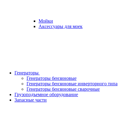
Мойки
Аксессуары для моек
Генераторы
Генераторы бензиновые
Генераторы бензиновые инверторного типа
Генераторы бензиновые сварочные
Грузоподъемное оборудование
Запасные части