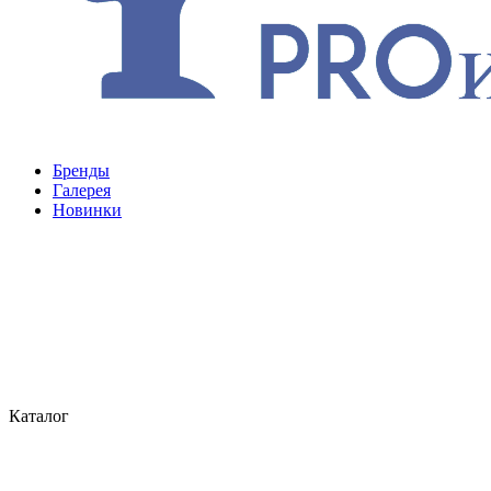
Бренды
Галерея
Новинки
Каталог