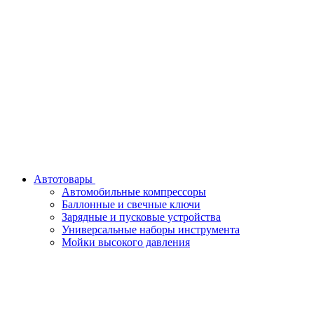
Автотовары
Автомобильные компрессоры
Баллонные и свечные ключи
Зарядные и пусковые устройства
Универсальные наборы инструмента
Мойки высокого давления