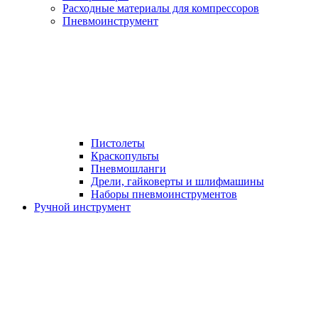
Расходные материалы для компрессоров
Пневмоинструмент
Пистолеты
Краскопульты
Пневмошланги
Дрели, гайковерты и шлифмашины
Наборы пневмоинструментов
Ручной инструмент