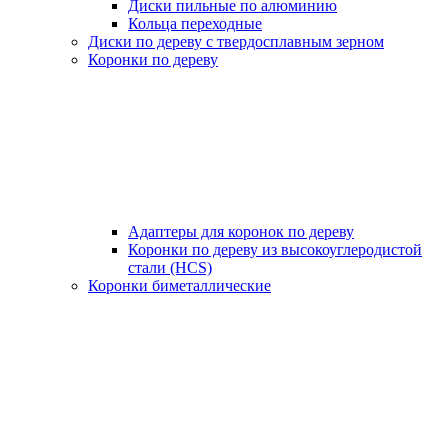
Диски пильные по алюминию
Кольца переходные
Диски по дереву с твердосплавным зерном
Коронки по дереву
Адаптеры для коронок по дереву
Коронки по дереву из высокоуглеродистой
стали (HCS)
Коронки биметаллические