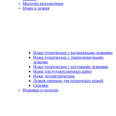
Молотки рихтовочные
Ножи и лезвия
Ножи технические с выдвижными лезвиями
Ножи технические с трапециевидными
лезвими
Ножи технические с круговыми лезвиями
Ножи для художественных работ
Ножи диэлектрические
Лезвия сменные для техничских ножей
Скребки
Ножовки и полотна