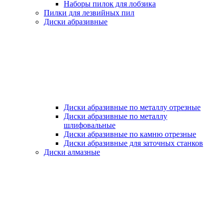
Наборы пилок для лобзика
Пилки для лезвийных пил
Диски абразивные
Диски абразивные по металлу отрезные
Диски абразивные по металлу
шлифовальные
Диски абразивные по камню отрезные
Диски абразивные для заточных станков
Диски алмазные