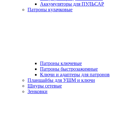
Аккумуляторы для ПУЛЬСАР
Патроны кулачковые
Патроны ключевые
Патроны быстрозажимные
Ключи и адаптеры для патронов
Планшайбы для УШМ и ключи
Шнуры сетевые
Зенковки