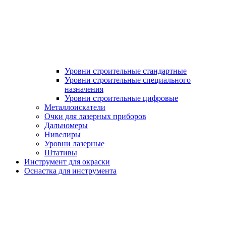
Уровни строительные стандартные
Уровни строительные специального
назначения
Уровни строительные цифровые
Металлоискатели
Очки для лазерных приборов
Дальномеры
Нивелиры
Уровни лазерные
Штативы
Инструмент для окраски
Оснастка для инструмента