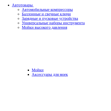
Автотовары
Автомобильные компрессоры
Баллонные и свечные ключи
Зарядные и пусковые устройства
Универсальные наборы инструмента
Мойки высокого давления
Мойки
Аксессуары для моек