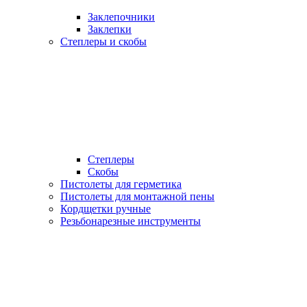
Заклепочники
Заклепки
Степлеры и скобы
Степлеры
Скобы
Пистолеты для герметика
Пистолеты для монтажной пены
Кордщетки ручные
Резьбонарезные инструменты