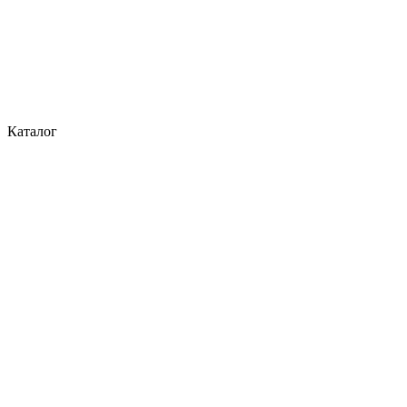
Каталог