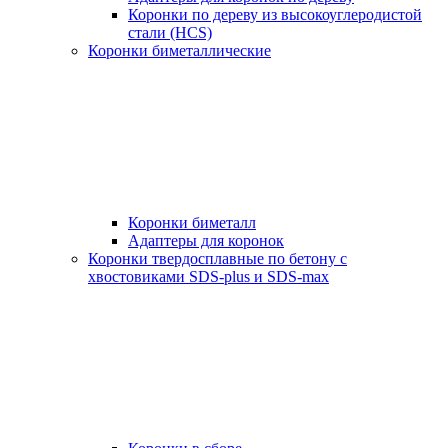
Коронки по дереву из высокоуглеродистой
стали (HCS)
Коронки биметаллические
Коронки биметалл
Адаптеры для коронок
Коронки твердосплавные по бетону с
хвостовиками SDS-plus и SDS-max