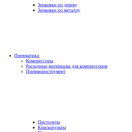
Зенковки по дереву
Зенковки по металлу
Пневматика
Компрессоры
Расходные материалы для компрессоров
Пневмоинструмент
Пистолеты
Краскопульты