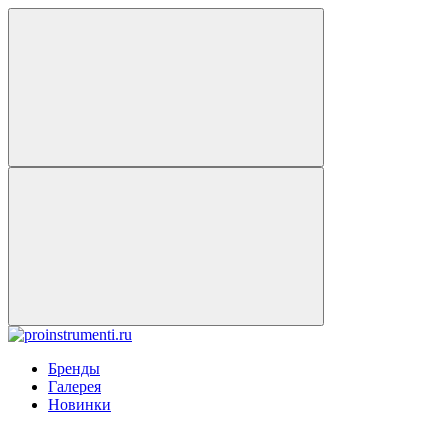
Бренды
Галерея
Новинки