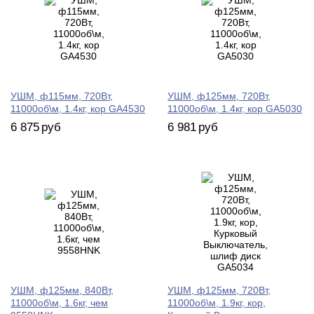
УШМ, ф115мм, 720Вт,
УШМ, ф125мм, 720Вт,
11000об\м, 1.4кг, кор GA4530
11000об\м, 1.4кг, кор GA5030
6 875
руб
6 981
руб
УШМ, ф125мм, 840Вт,
УШМ, ф125мм, 720Вт,
11000об\м, 1.6кг, чем
11000об\м, 1.9кг, кор,