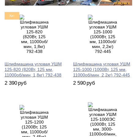
Хит
Шлифмашина угловая УШМ
Шлифмашина угловая УШМ
125-820 (820Вт, 125 мм,
125-1000 (1000Вт, 125 мм,
11000об/мин, 1,8кг) 792-438
11000об/мин, 2,2кг) 792-445
2 390
руб
2 590
руб