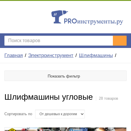
Главная
Электроинструмент
Шлифмашины
Показать фильтр
Шлифмашины угловые
28 товаров
Сортировать по