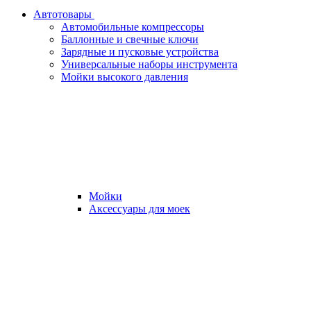
Автотовары
Автомобильные компрессоры
Баллонные и свечные ключи
Зарядные и пусковые устройства
Универсальные наборы инструмента
Мойки высокого давления
Мойки
Аксессуары для моек