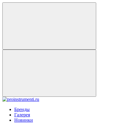
Бренды
Галерея
Новинки