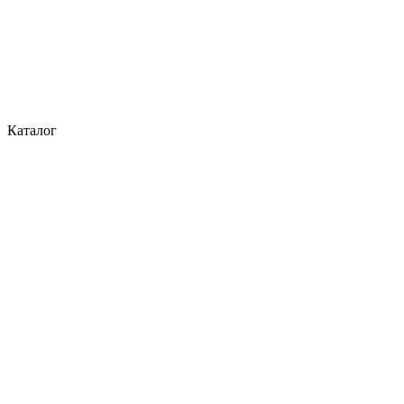
Каталог