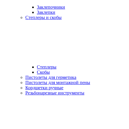
Заклепочники
Заклепки
Степлеры и скобы
Степлеры
Скобы
Пистолеты для герметика
Пистолеты для монтажной пены
Кордщетки ручные
Резьбонарезные инструменты