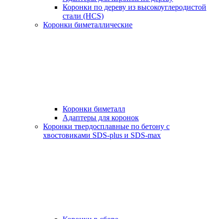
Коронки по дереву из высокоуглеродистой
стали (HCS)
Коронки биметаллические
Коронки биметалл
Адаптеры для коронок
Коронки твердосплавные по бетону с
хвостовиками SDS-plus и SDS-max