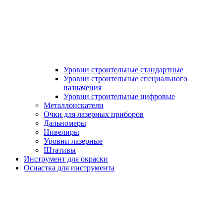
Уровни строительные стандартные
Уровни строительные специального
назначения
Уровни строительные цифровые
Металлоискатели
Очки для лазерных приборов
Дальномеры
Нивелиры
Уровни лазерные
Штативы
Инструмент для окраски
Оснастка для инструмента