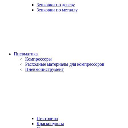
Зенковки по дереву
Зенковки по металлу
Пневматика
Компрессоры
Расходные материалы для компрессоров
Пневмоинструмент
Пистолеты
Краскопульты