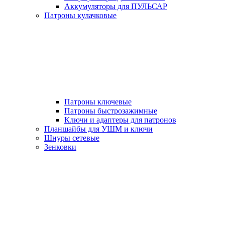
Аккумуляторы для ПУЛЬСАР
Патроны кулачковые
Патроны ключевые
Патроны быстрозажимные
Ключи и адаптеры для патронов
Планшайбы для УШМ и ключи
Шнуры сетевые
Зенковки