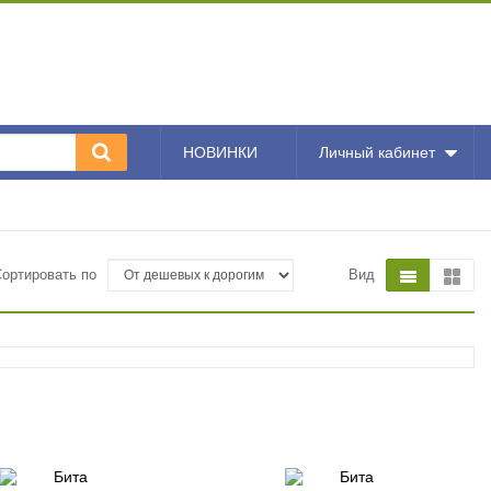
НОВИНКИ
Личный кабинет
Сортировать по
Вид