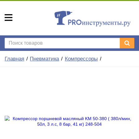
Главная
Пневматика
Компрессоры