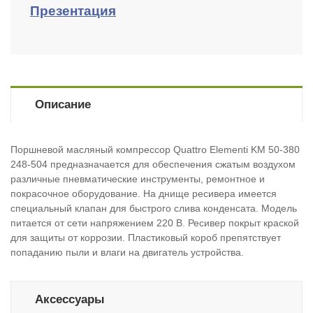
Презентация
Описание
Поршневой масляный компрессор Quattro Elementi KM 50-380
248-504 предназначается для обеспечения сжатым воздухом
различные пневматические инструменты, ремонтное и
покрасочное оборудование. На днище ресивера имеется
специальный клапан для быстрого слива конденсата. Модель
питается от сети напряжением 220 В. Ресивер покрыт краской
для защиты от коррозии. Пластиковый короб препятствует
попаданию пыли и влаги на двигатель устройства.
Аксессуары