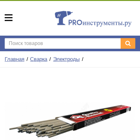
Главная
Сварка
Электроды