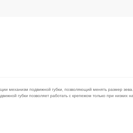
ции механизм подвижной губки, позволяющий менять размер зева.
ижной губки позволяет работать с крепежом только при низких на