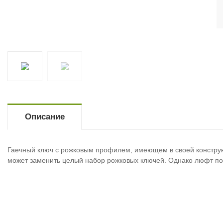
Описание
Гаечный ключ с рожковым профилем, имеющем в своей конструк
может заменить целый набор рожковых ключей. Однако люфт подв