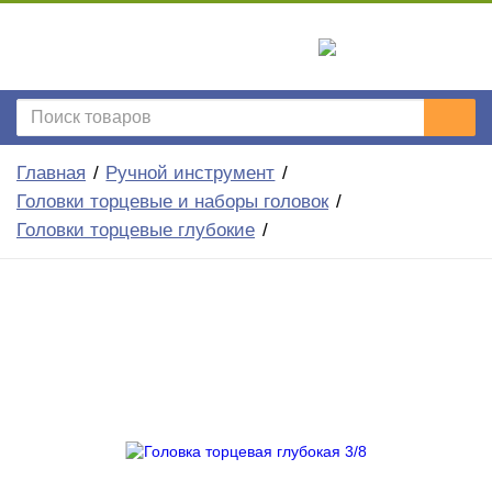
Главная
Ручной инструмент
Головки торцевые и наборы головок
Головки торцевые глубокие