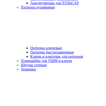
Аккумуляторы для ПУЛЬСАР
Патроны кулачковые
Патроны ключевые
Патроны быстрозажимные
Ключи и адаптеры для патронов
Планшайбы для УШМ и ключи
Шнуры сетевые
Зенковки