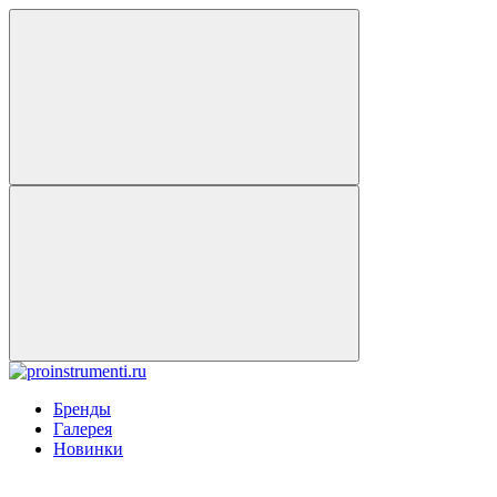
Бренды
Галерея
Новинки