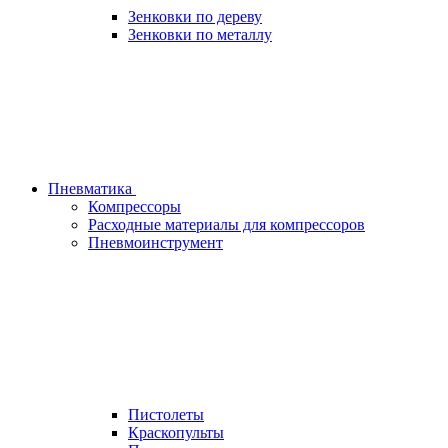
Зенковки по дереву
Зенковки по металлу
Пневматика
Компрессоры
Расходные материалы для компрессоров
Пневмоинструмент
Пистолеты
Краскопульты