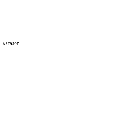
Каталог