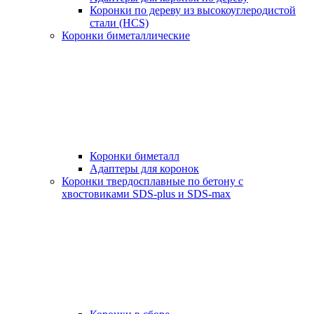
Коронки по дереву из высокоуглеродистой
стали (HCS)
Коронки биметаллические
Коронки биметалл
Адаптеры для коронок
Коронки твердосплавные по бетону с
хвостовиками SDS-plus и SDS-max