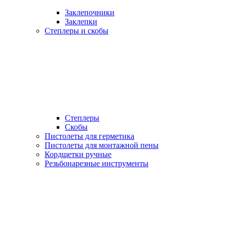
Заклепочники
Заклепки
Степлеры и скобы
Степлеры
Скобы
Пистолеты для герметика
Пистолеты для монтажной пены
Кордщетки ручные
Резьбонарезные инструменты