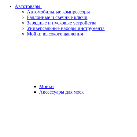
Автотовары
Автомобильные компрессоры
Баллонные и свечные ключи
Зарядные и пусковые устройства
Универсальные наборы инструмента
Мойки высокого давления
Мойки
Аксессуары для моек