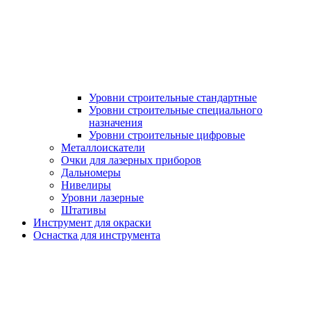
Уровни строительные стандартные
Уровни строительные специального
назначения
Уровни строительные цифровые
Металлоискатели
Очки для лазерных приборов
Дальномеры
Нивелиры
Уровни лазерные
Штативы
Инструмент для окраски
Оснастка для инструмента