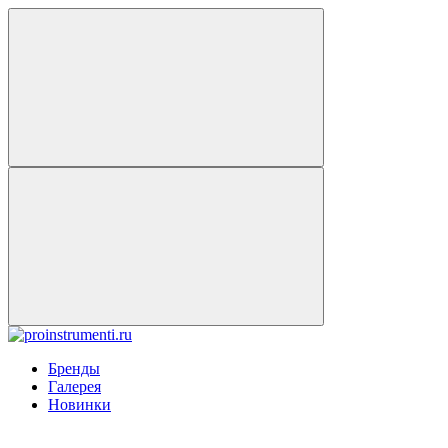
Бренды
Галерея
Новинки