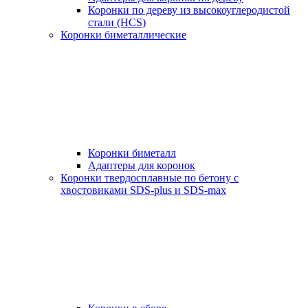
Коронки по дереву из высокоуглеродистой
стали (HCS)
Коронки биметаллические
Коронки биметалл
Адаптеры для коронок
Коронки твердосплавные по бетону с
хвостовиками SDS-plus и SDS-max