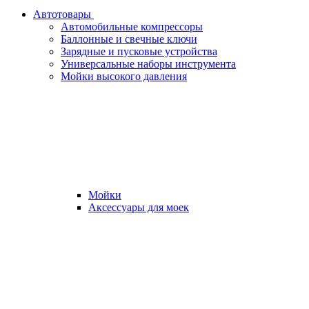
Автотовары
Автомобильные компрессоры
Баллонные и свечные ключи
Зарядные и пусковые устройства
Универсальные наборы инструмента
Мойки высокого давления
Мойки
Аксессуары для моек