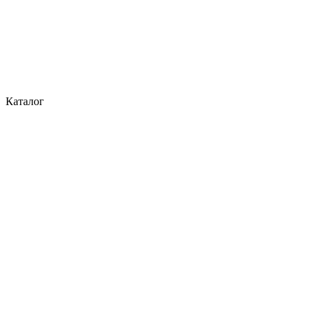
Каталог