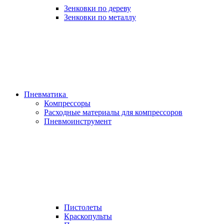
Зенковки по дереву
Зенковки по металлу
Пневматика
Компрессоры
Расходные материалы для компрессоров
Пневмоинструмент
Пистолеты
Краскопульты