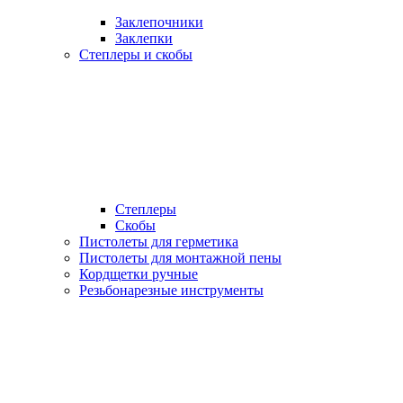
Заклепочники
Заклепки
Степлеры и скобы
Степлеры
Скобы
Пистолеты для герметика
Пистолеты для монтажной пены
Кордщетки ручные
Резьбонарезные инструменты