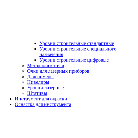
Уровни строительные стандартные
Уровни строительные специального
назначения
Уровни строительные цифровые
Металлоискатели
Очки для лазерных приборов
Дальномеры
Нивелиры
Уровни лазерные
Штативы
Инструмент для окраски
Оснастка для инструмента