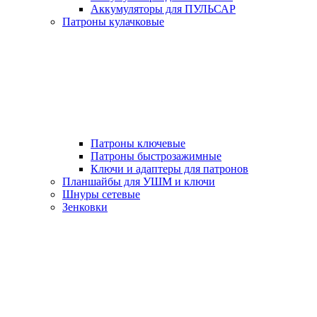
Аккумуляторы для ПУЛЬСАР
Патроны кулачковые
Патроны ключевые
Патроны быстрозажимные
Ключи и адаптеры для патронов
Планшайбы для УШМ и ключи
Шнуры сетевые
Зенковки